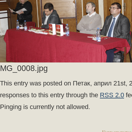
MG_0008.jpg
This entry was posted on Петак, април 21st, 20
responses to this entry through the
RSS 2.0
fe
Pinging is currently not allowed.
Unesi komentar